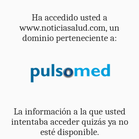
Ha accedido usted a
www.noticiasalud.com, un
dominio perteneciente a:
La información a la que usted
intentaba acceder quizás ya no
esté disponible.