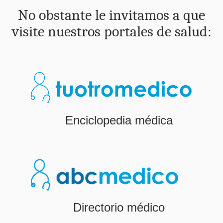
No obstante le invitamos a que
visite nuestros portales de salud:
Enciclopedia médica
Directorio médico